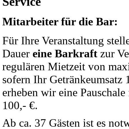
Service
Mitarbeiter für die Bar:
Für Ihre Veranstaltung stell
Dauer
eine Barkraft
zur Ve
regulären Mietzeit von ma
sofern Ihr Getränkeumsatz 1
erheben wir eine Pauschale
100,- €.
Ab ca. 37 Gästen ist es not