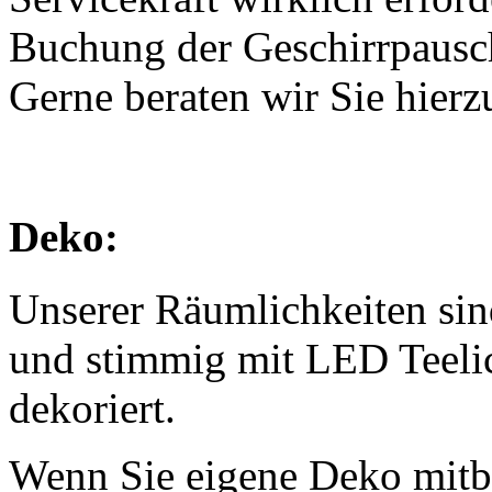
Buchung der Geschirrpausch
Gerne beraten wir Sie hierzu
Deko:
Unserer Räumlichkeiten sind
und stimmig mit LED Teeli
dekoriert.
Wenn Sie eigene Deko mitbr