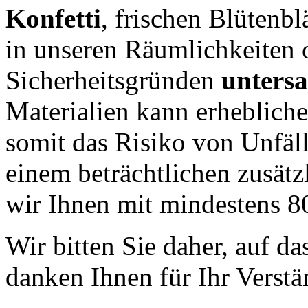
Konfetti
, frischen Blütenbl
in unseren Räumlichkeiten 
Sicherheitsgründen
untersa
Materialien kann erheblich
somit das Risiko von Unfäl
einem beträchtlichen zusät
wir Ihnen mit mindestens 8
Wir bitten Sie daher, auf d
danken Ihnen für Ihr Verstä