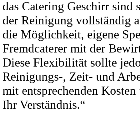
das Catering Geschirr sind
der Reinigung vollständig 
die Möglichkeit, eigene Sp
Fremdcaterer mit der Bewirt
Diese Flexibilität sollte je
Reinigungs-, Zeit- und Arbe
mit entsprechenden Kosten 
Ihr Verständnis.“