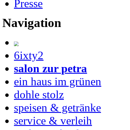
Presse
Navigation
6ixty2
salon zur petra
ein haus im grünen
dohle stolz
speisen & getränke
service & verleih