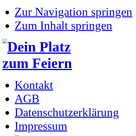
Zur Navigation springen
Zum Inhalt springen
Kontakt
AGB
Datenschutzerklärung
Impressum