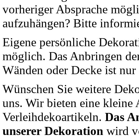
vorheriger Absprache mögli
aufzuhängen? Bitte informie
Eigene persönliche Dekorati
möglich. Das Anbringen de
Wänden oder Decke ist nur 
Wünschen Sie weitere Deko
uns. Wir bieten eine klein
Verleihdekoartikeln.
Das A
unserer Dekoration
wird v