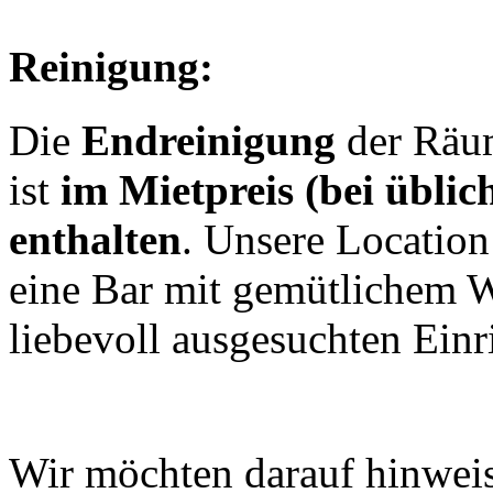
Reinigung:
Die
Endreinigung
der Räum
ist
im Mietpreis (bei üblic
enthalten
. Unsere Location
eine Bar mit gemütlichem
liebevoll ausgesuchten Ein
Wir möchten darauf hinweis