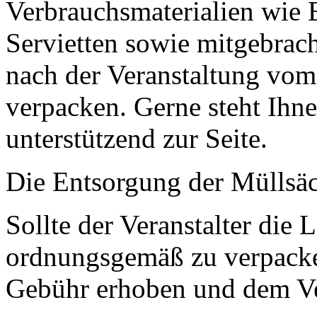
Verbrauchsmaterialien wie E
Servietten sowie mitgebrach
nach der Veranstaltung vom 
verpacken. Gerne steht Ihn
unterstützend zur Seite.
Die Entsorgung der Müllsäc
Sollte der Veranstalter die
ordnungsgemäß zu verpacken
Gebühr erhoben und dem Ver