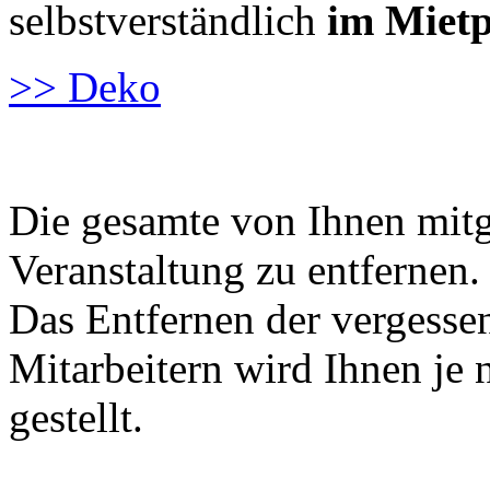
selbstverständlich
im Mietp
>> Deko
Die gesamte von Ihnen mitg
Veranstaltung zu entfernen.
Das Entfernen der vergess
Mitarbeitern wird Ihnen j
gestellt.