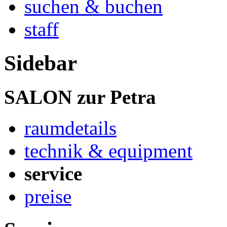
suchen & buchen
staff
Sidebar
SALON zur Petra
raumdetails
technik & equipment
service
preise