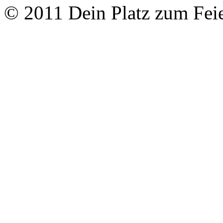
© 2011 Dein Platz zum Fei