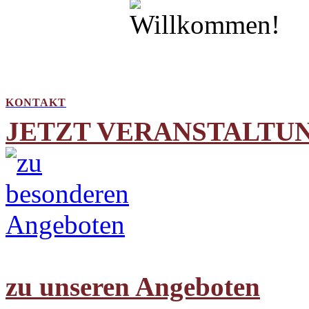
KONTAKT
JETZT VERANSTALTUN
zu unseren Angeboten