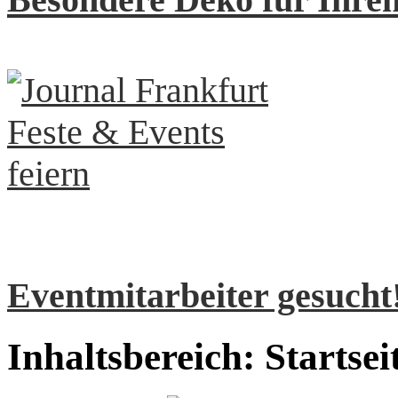
Eventmitarbeiter gesucht
Inhaltsbereich: Startsei