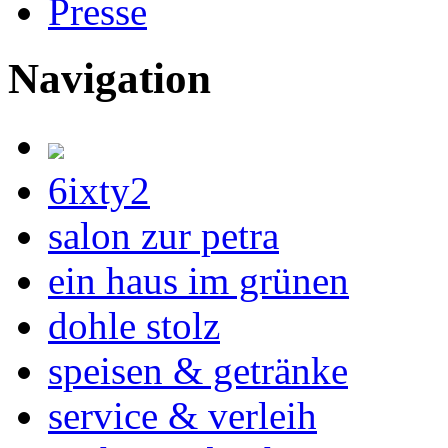
Presse
Navigation
6ixty2
salon zur petra
ein haus im grünen
dohle stolz
speisen & getränke
service & verleih