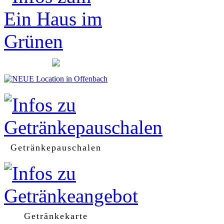
Getränkepauschalen
Getränkekarte