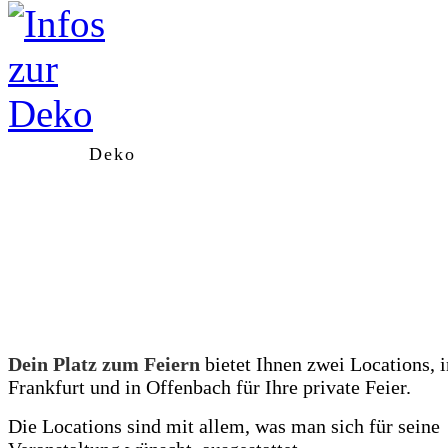
Deko
Dein Platz zum Feiern
bietet Ihnen zwei Locations, i
Frankfurt und in Offenbach für Ihre private Feier.
Die Locations sind mit allem, was man sich für seine