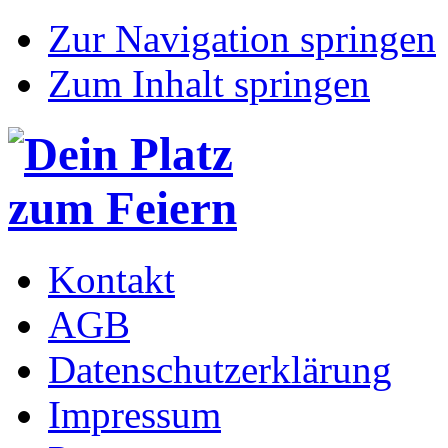
Zur Navigation springen
Zum Inhalt springen
Kontakt
AGB
Datenschutzerklärung
Impressum