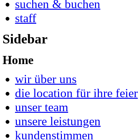
suchen & buchen
staff
Sidebar
Home
wir über uns
die location für ihre feier
unser team
unsere leistungen
kundenstimmen