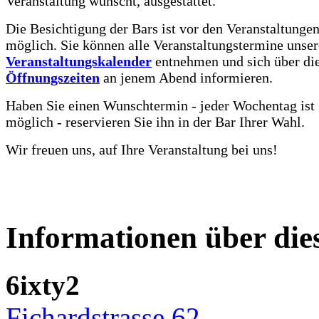
Veranstaltung wünscht, ausgestattet.
Die Besichtigung der Bars ist vor den Veranstaltunge
möglich. Sie können alle Veranstaltungstermine unse
Veranstaltungskalender
entnehmen und sich über di
Öffnungszeiten
an jenem Abend informieren.
Haben Sie einen Wunschtermin - jeder Wochentag ist
möglich - reservieren Sie ihn in der Bar Ihrer Wahl.
Wir freuen uns, auf Ihre Veranstaltung bei uns!
Informationen über die
6ixty2
Fichardstrasse 62