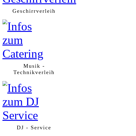
Geschirrverleih
Musik -
Technikverleih
DJ - Service