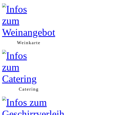
Weinkarte
Catering