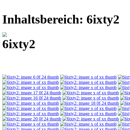
Inhaltsbereich: 6ixty2