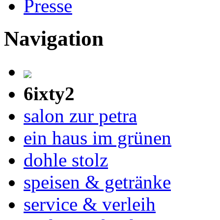
Presse
Navigation
6ixty2
salon zur petra
ein haus im grünen
dohle stolz
speisen & getränke
service & verleih