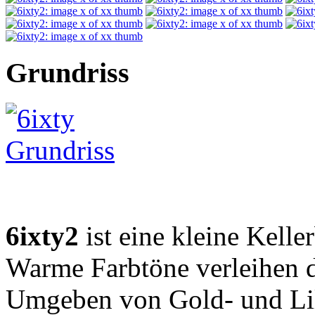
Grundriss
6ixty2
ist eine kleine Kelle
Warme Farbtöne verleihen d
Umgeben von Gold- und Lila