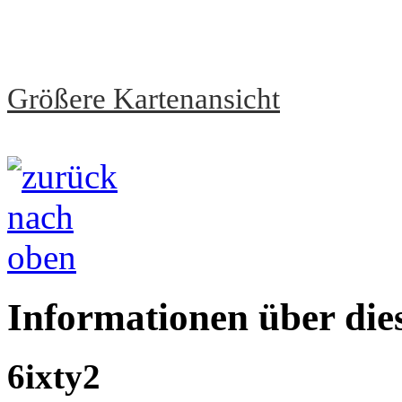
Größere Kartenansicht
Informationen über die
6ixty2