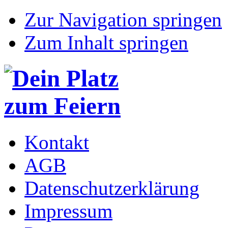
Zur Navigation springen
Zum Inhalt springen
Kontakt
AGB
Datenschutzerklärung
Impressum