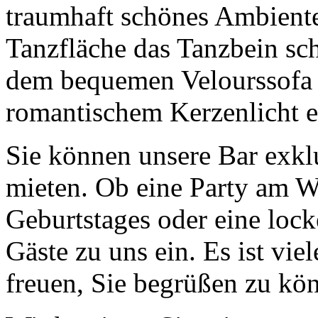
traumhaft schönes Ambiente
Tanzfläche das Tanzbein sc
dem bequemen Velourssofa 
romantischem Kerzenlicht 
Sie können unsere Bar exklu
mieten. Ob eine Party am W
Geburtstages oder eine lock
Gäste zu uns ein. Es ist vi
freuen, Sie begrüßen zu kö