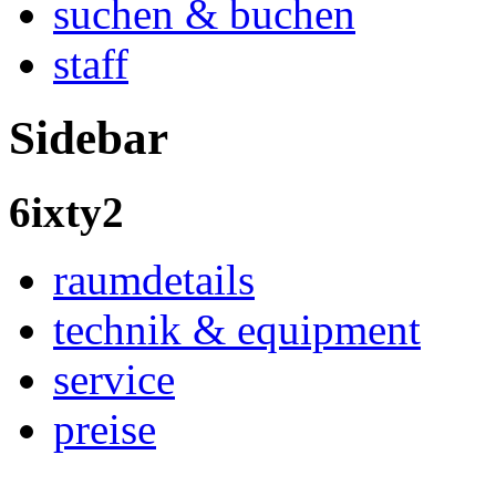
suchen & buchen
staff
Sidebar
6ixty2
raumdetails
technik & equipment
service
preise