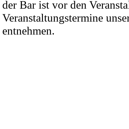
der Bar ist vor den Veranst
Veranstaltungstermine uns
entnehmen.